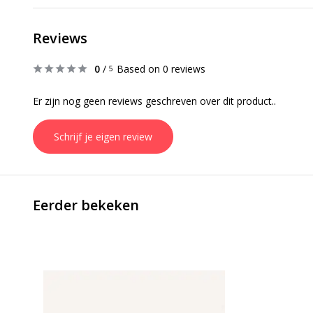
Reviews
0
/
Based on 0 reviews
5
Er zijn nog geen reviews geschreven over dit product..
Schrijf je eigen review
Eerder bekeken