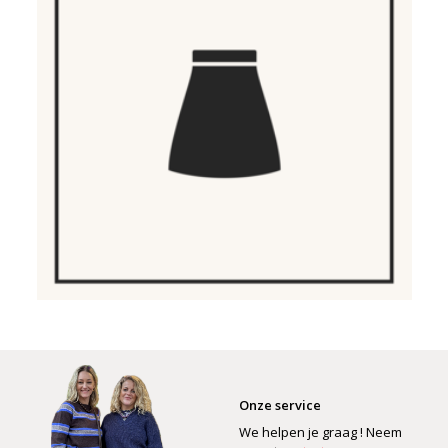
Onze service
We helpen je graag ! Neem