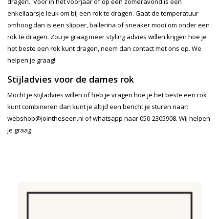
dragen. Voor in het voorjaar of op een zomeravond is een
enkellaarsje leuk om bij een rok te dragen. Gaat de temperatuur
omhoog dan is een slipper, ballerina of sneaker mooi om onder een
rok te dragen. Zou je graag meer styling advies willen krijgen hoe je
het beste een rok kunt dragen, neem dan contact met ons op. We
helpen je graag!
Stijladvies voor de dames rok
Mocht je stijladvies willen of heb je vragen hoe je het beste een rok
kunt combineren dan kunt je altijd een bericht je sturen naar:
webshop@jointheseen.nl
of whatsapp naar 050-2305908. Wij helpen
je graag.