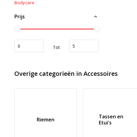
Bodycare
Prijs
Tot
Overige categorieën in Accessoires
Tassen en
Riemen
Etui's