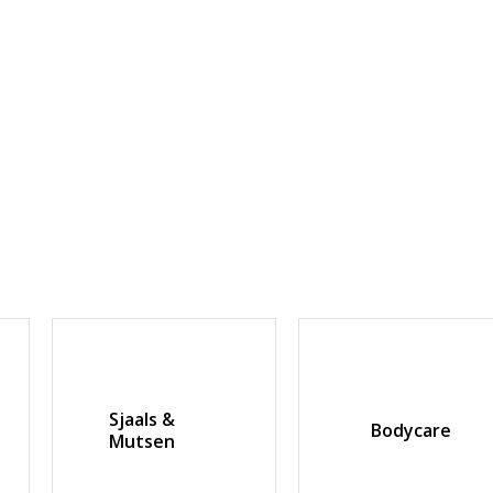
Sjaals &
Bodycare
Mutsen