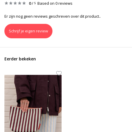
0
/
Based on 0 reviews
5
Er zijn nog geen reviews geschreven over dit product..
Schrijf je eigen review
Eerder bekeken