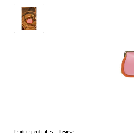
Productspecificaties
Reviews