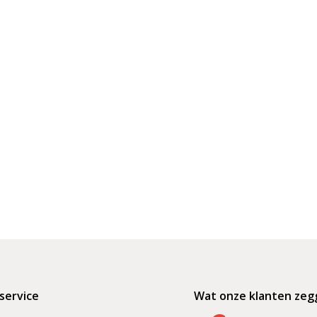
service
Wat onze klanten zeg