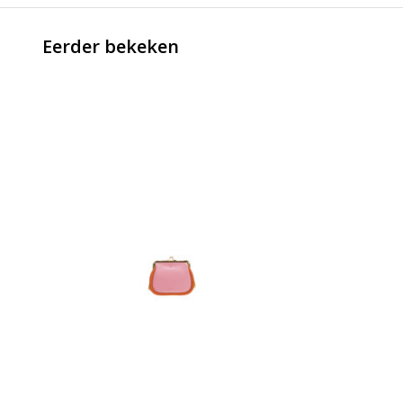
Eerder bekeken