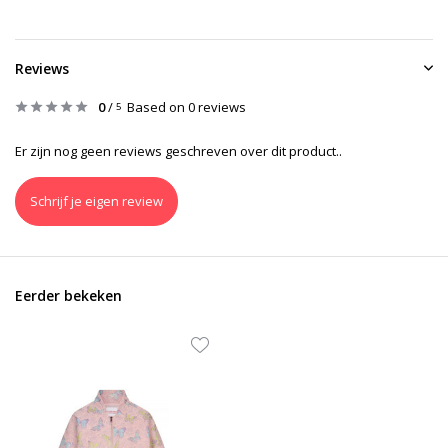
Reviews
0
/
Based on 0 reviews
5
Er zijn nog geen reviews geschreven over dit product..
Schrijf je eigen review
Eerder bekeken