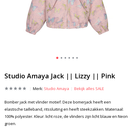
Studio Amaya Jack || Lizzy || Pink
Merk:
Studio Amaya
Bekijk alles SALE
Bomber jack met vlinder motief. Deze bomerjack heeft een
elastische tailleband, ritssluiting en heeft steekzakken. Materiaal:
100% polyester. Kleur: licht roze, de vlinders zijn licht blauw en Neon
groen.