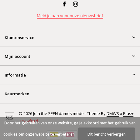
Meld je aan voor onze nieuwsbrief
Klantenservice
Mijn account
Informatie
Keurmerken
© 2026 Join the SEEN dames mode - Theme By
DMWS
x
Plus+
RSS-feed
Door het gebruiken van onze website, ga je akkoord met het gebruik van
cookies om onze website te verbeteren.
Dit bericht verbergen