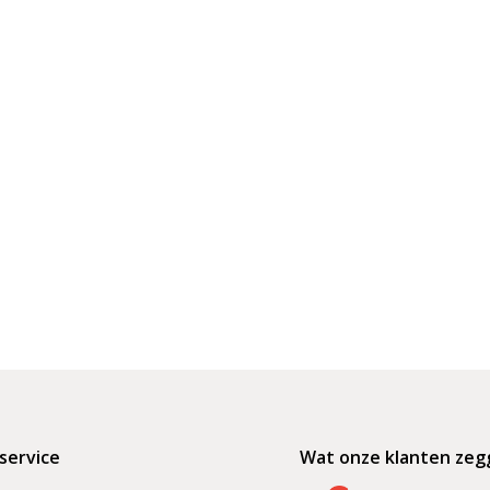
service
Wat onze klanten zeg