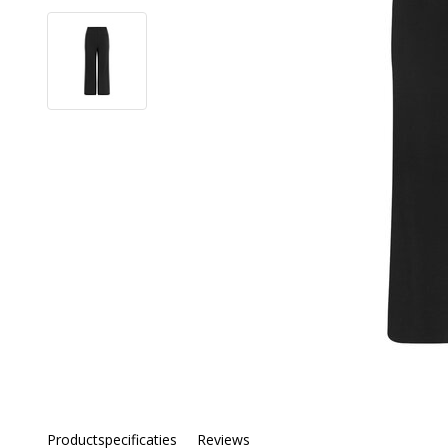
Productspecificaties
Reviews