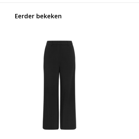
Eerder bekeken