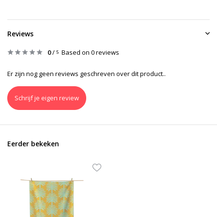
Reviews
0
/
Based on 0 reviews
5
Er zijn nog geen reviews geschreven over dit product..
Schrijf je eigen review
Eerder bekeken