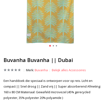
Buvanha Buvanha || Dubai
Merk:
Buvanha
Bekijk alles Accessoires
Een handdoek die speciaal is ontworpen voor op reis. Licht en
compact || Snel droog || Zand vrij || Super absorberend Afmeting:
160 x 80 CM Materiaal: Gewafeld microvezel (45% gerecycled
polyester, 35% polyester 20% polyamide )