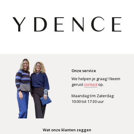
Onze service
We helpen je graag ! Neem
gerust
contact
op.
Maandag t/m Zaterdag:
10:00 tot 17:30 uur
Wat onze klanten zeggen