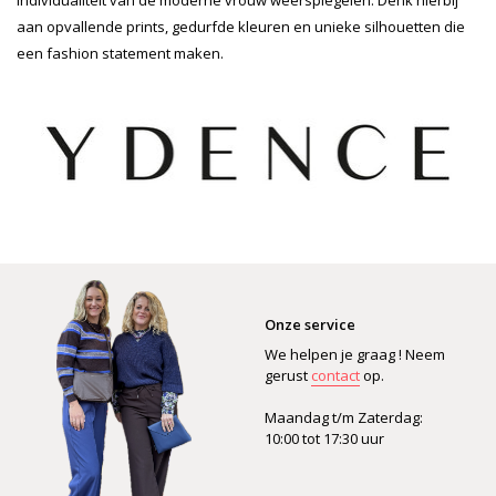
aan opvallende prints, gedurfde kleuren en unieke silhouetten die
een fashion statement maken.
Onze service
We helpen je graag ! Neem
gerust
contact
op.
Maandag t/m Zaterdag:
10:00 tot 17:30 uur