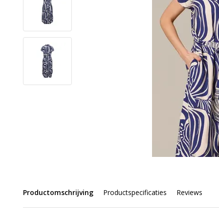
Productomschrijving
Productspecificaties
Reviews