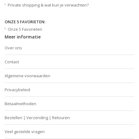
Private shopping & wat kun je verwachten?
ONZE 5 FAVORIETEN:
Onze 5 Favorieten
Meer informatie
Over ons
Contact
Algemene voorwaarden
Privacybeleid
Betaalmethoden
Bestellen | Verzending | Retouren
Veel gestelde vragen