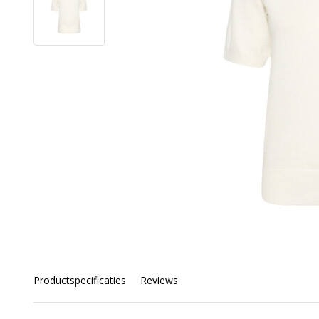
Productspecificaties
Reviews