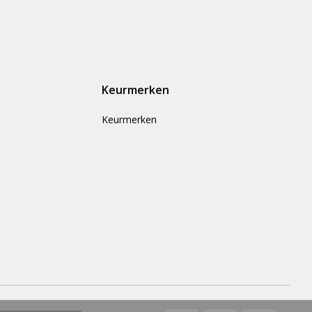
Keurmerken
Keurmerken