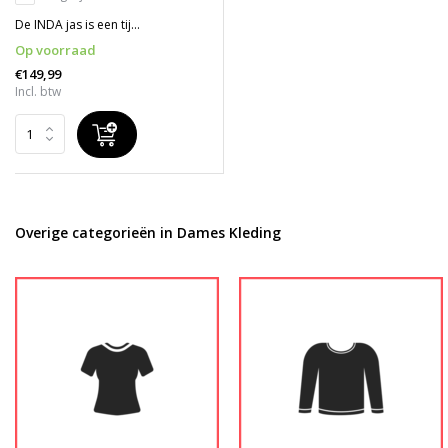
De INDA jas is een tij...
Op voorraad
€149,99
Incl. btw
Overige categorieën in Dames Kleding