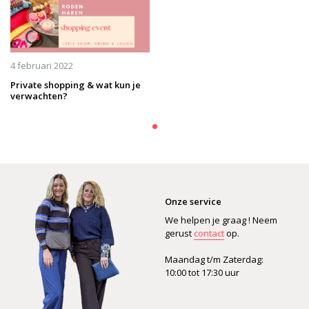
4 februari 2022
Private shopping & wat kun je
verwachten?
Onze service
We helpen je graag ! Neem
gerust
contact
op.
Maandag t/m Zaterdag:
10:00 tot 17:30 uur