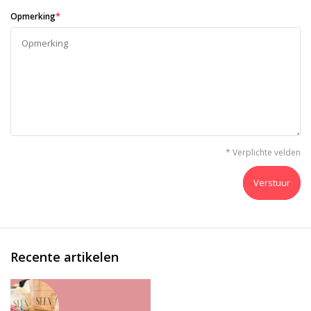
*
Opmerking
* Verplichte velden
Verstuur
Recente artikelen