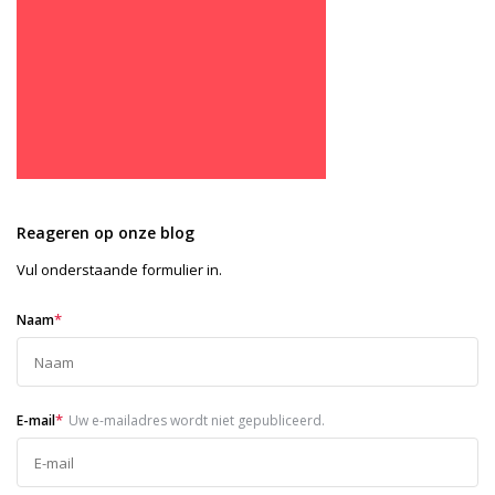
Reageren op onze blog
Vul onderstaande formulier in.
*
Naam
*
E-mail
Uw e-mailadres wordt niet gepubliceerd.